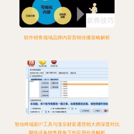
软件销售领域品牌内容营销传播策略解析
智动终端刷IP工具与涨乐财富通营销大师深度对比
网络设备销售视角下的应用价值解析