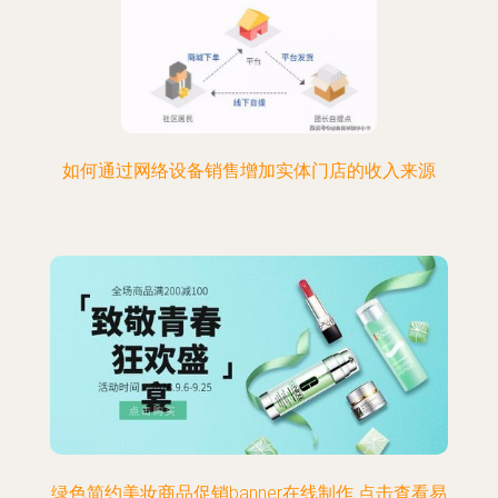
如何通过网络设备销售增加实体门店的收入来源
绿色简约美妆商品促销banner在线制作 点击查看易