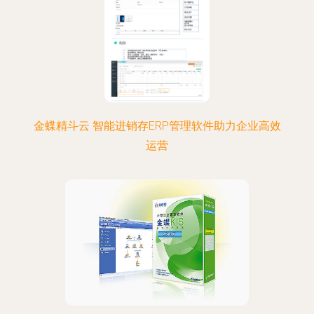
金蝶精斗云 智能进销存ERP管理软件助力企业高效
运营