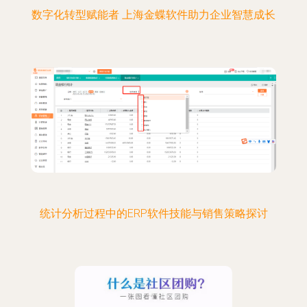
数字化转型赋能者 上海金蝶软件助力企业智慧成长
统计分析过程中的ERP软件技能与销售策略探讨