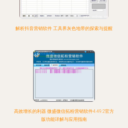
解析抖音营销软件 工具界灰色地带的探索与提醒
高效增长的利器 微盛微信拓粉营销软件4.49.2官方
版功能详解与应用指南