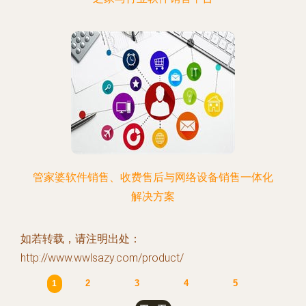
管家婆软件销售、收费售后与网络设备销售一体化
解决方案
如若转载，请注明出处：
http://www.wwlsazy.com/product/
2
3
4
5
1