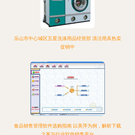
乐山市中心城区五星洗涤用品经营部 清洁用具热卖
促销中
食品销售管理软件选购指南 以美萍为例，解析下载
之家与行业软件销售平台