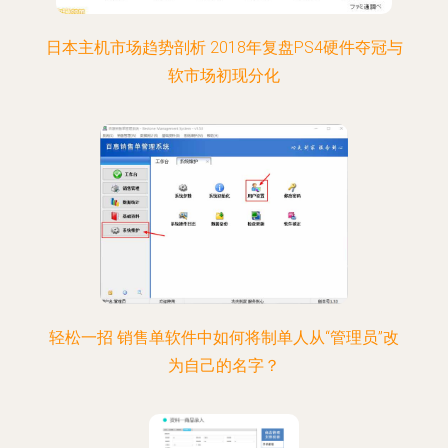
日本主机市场趋势剖析 2018年复盘PS4硬件夺冠与
软市场初现分化
轻松一招 销售单软件中如何将制单人从“管理员”改
为自己的名字？