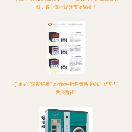
图，省心设计提升市场战绩！
{" title”: “深度解析Ttmn软件销售策略 挑战、优势与
发展路径",