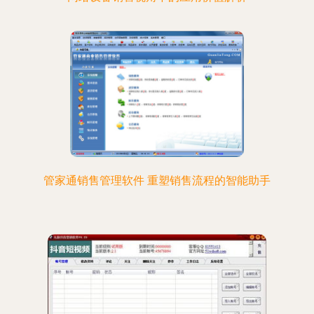
管家通销售管理软件 重塑销售流程的智能助手