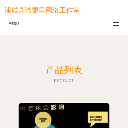
浦城县谱盟里网络工作室
MENU
产品列表
PRODUCT