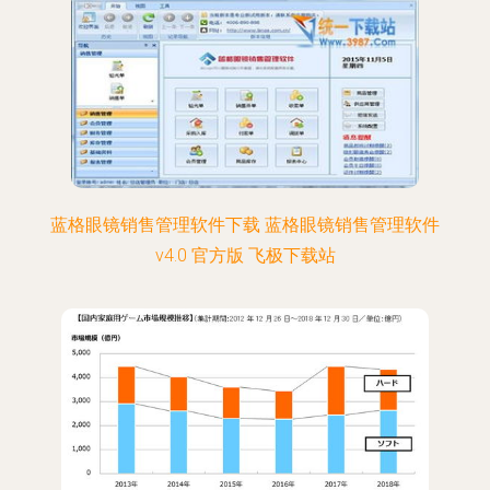
蓝格眼镜销售管理软件下载 蓝格眼镜销售管理软件
v4.0 官方版 飞极下载站