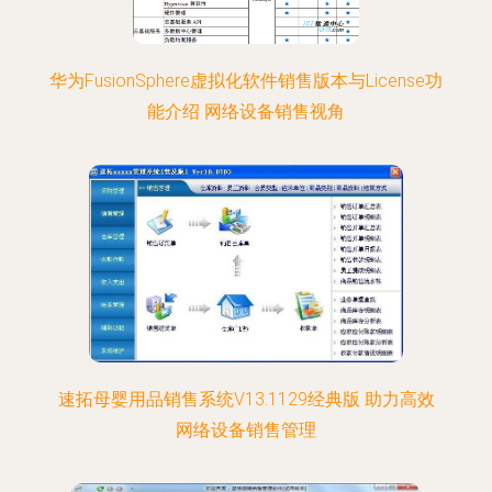
华为FusionSphere虚拟化软件销售版本与License功
能介绍 网络设备销售视角
速拓母婴用品销售系统V13.1129经典版 助力高效
网络设备销售管理